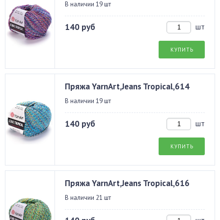
В наличии 19 шт
140 руб
шт
КУПИТЬ
Пряжа YarnArt,Jeans Tropical,614
В наличии 19 шт
140 руб
шт
КУПИТЬ
Пряжа YarnArt,Jeans Tropical,616
В наличии 21 шт