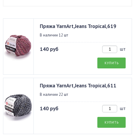
Пряжа YarnArt,Jeans Tropical,619
В наличии 12 шт
140 руб
шт
КУПИТЬ
Пряжа YarnArt,Jeans Tropical,611
В наличии 22 шт
140 руб
шт
КУПИТЬ