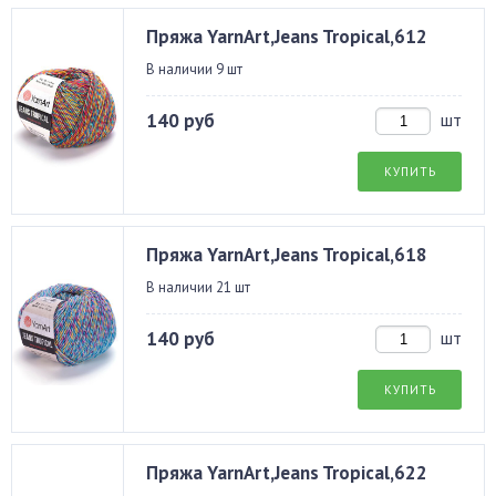
Пряжа YarnArt,Jeans Tropical,612
В наличии 9 шт
140 руб
шт
КУПИТЬ
Пряжа YarnArt,Jeans Tropical,618
В наличии 21 шт
140 руб
шт
КУПИТЬ
Пряжа YarnArt,Jeans Tropical,622