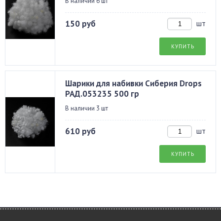
В наличии 6 шт
150 руб
шт
КУПИТЬ
Шарики для набивки Сиберия Drops
РАД.053235 500 гр
В наличии 3 шт
610 руб
шт
КУПИТЬ