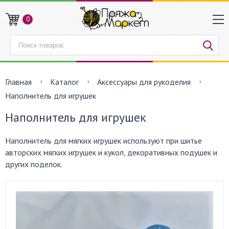
0
Главная
Каталог
Аксессуары для рукоделия
Наполнитель для игрушек
Наполнитель для игрушек
Наполнитель для мягких игрушек используют при шитье
авторских мягких игрушек и кукол, декоративных подушек и
других поделок.