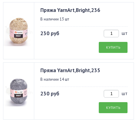
Пряжа YarnArt,Bright,236
В наличии 13 шт
230 руб
шт
КУПИТЬ
Пряжа YarnArt,Bright,235
В наличии 14 шт
230 руб
шт
КУПИТЬ