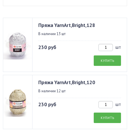
Пряжа YarnArt,Bright,128
В наличии 13 шт
230 руб
шт
КУПИТЬ
Пряжа YarnArt,Bright,120
В наличии 12 шт
230 руб
шт
КУПИТЬ