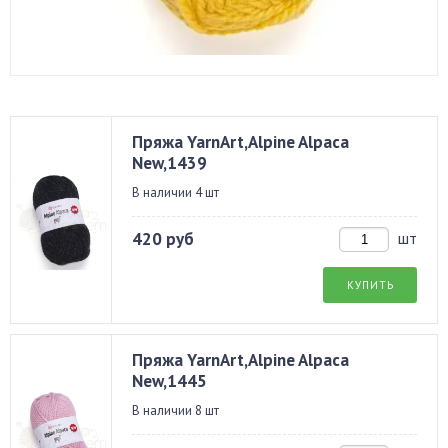
Пряжа YarnArt,Alpine Alpaca
New,1439
В наличии 4 шт
420 руб
шт
КУПИТЬ
Пряжа YarnArt,Alpine Alpaca
New,1445
В наличии 8 шт