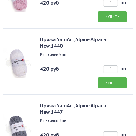
420 руб
шт
КУПИТЬ
Пряжа YarnArt,Alpine Alpaca
New,1440
В наличии 5 шт
420 руб
шт
КУПИТЬ
Пряжа YarnArt,Alpine Alpaca
New,1447
В наличии 4 шт
420 руб
шт