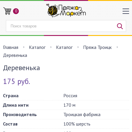
0
Главная
Каталог
Каталог
Пряжа Троицк
Деревенька
Деревенька
175 руб.
Страна
Россия
Длина нити
170 м
Производитель
Троицкая фабрика
Состав
100% шерсть