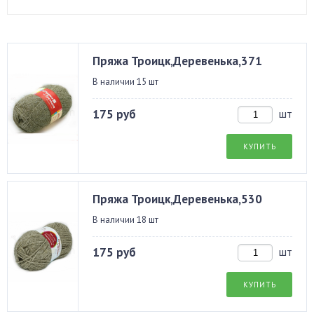
Пряжа Троицк,Деревенька,371
В наличии 15 шт
175 руб
шт
КУПИТЬ
Пряжа Троицк,Деревенька,530
В наличии 18 шт
175 руб
шт
КУПИТЬ