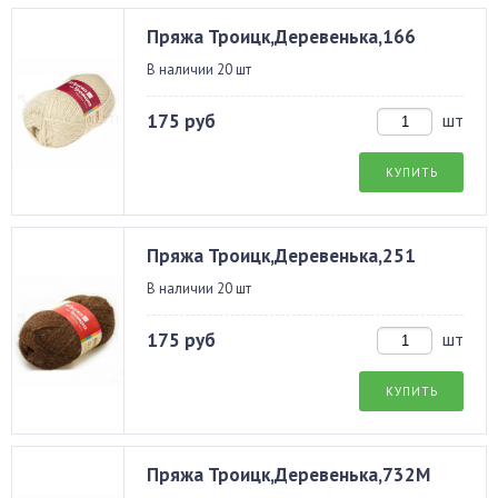
Пряжа Троицк,Деревенька,166
В наличии 20 шт
175 руб
шт
КУПИТЬ
Пряжа Троицк,Деревенька,251
В наличии 20 шт
175 руб
шт
КУПИТЬ
Пряжа Троицк,Деревенька,732М