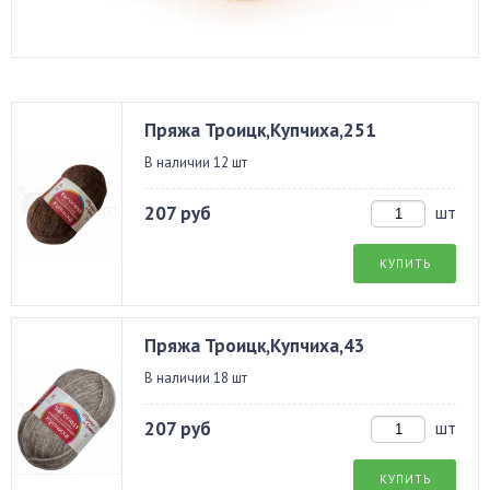
Пряжа Троицк,Купчиха,251
В наличии 12 шт
207 руб
шт
КУПИТЬ
Пряжа Троицк,Купчиха,43
В наличии 18 шт
207 руб
шт
КУПИТЬ