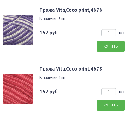
Пряжа Vita,Coco print,4676
В наличии 6 шт
157 руб
шт
КУПИТЬ
Пряжа Vita,Coco print,4678
В наличии 3 шт
157 руб
шт
КУПИТЬ