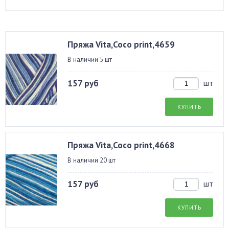
Пряжа Vita,Coco print,4659
В наличии 5 шт
157 руб
шт
КУПИТЬ
Пряжа Vita,Coco print,4668
В наличии 20 шт
157 руб
шт
КУПИТЬ