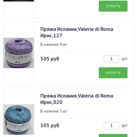
КУПИТЬ
Пряжа Испания,Valeria di Roma
Ирис,127
В наличии 9 шт
305 руб
шт
КУПИТЬ
Пряжа Испания,Valeria di Roma
Ирис,020
В наличии 5 шт
305 руб
шт