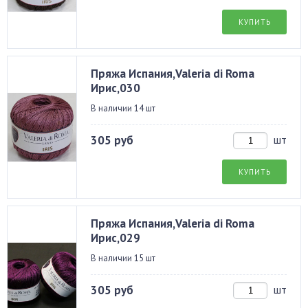
КУПИТЬ
Пряжа Испания,Valeria di Roma
Ирис,030
В наличии 14 шт
305 руб
шт
КУПИТЬ
Пряжа Испания,Valeria di Roma
Ирис,029
В наличии 15 шт
305 руб
шт