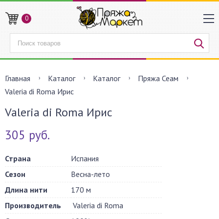
0
Главная
Каталог
Каталог
Пряжа Сеам
Valeria di Roma Ирис
Valeria di Roma Ирис
305 руб.
Страна
Испания
Сезон
Весна-лето
Длина нити
170 м
Производитель
Valeria di Roma