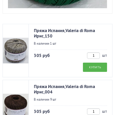
Пряжа Испания,Valeria di Roma
Ирис,150
В наличии 1 шт
305 руб
шт
КУПИТЬ
Пряжа Испания,Valeria di Roma
Ирис,004
В наличии 9 шт
305 руб
шт