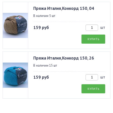
Пряжа Италия,Конкорд 150, 04
В наличии 5 шт
159 руб
шт
КУПИТЬ
Пряжа Италия,Конкорд 150, 26
В наличии 15 шт
159 руб
шт
КУПИТЬ