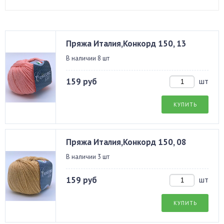
Пряжа Италия,Конкорд 150, 13
В наличии 8 шт
159 руб
шт
КУПИТЬ
Пряжа Италия,Конкорд 150, 08
В наличии 3 шт
159 руб
шт
КУПИТЬ