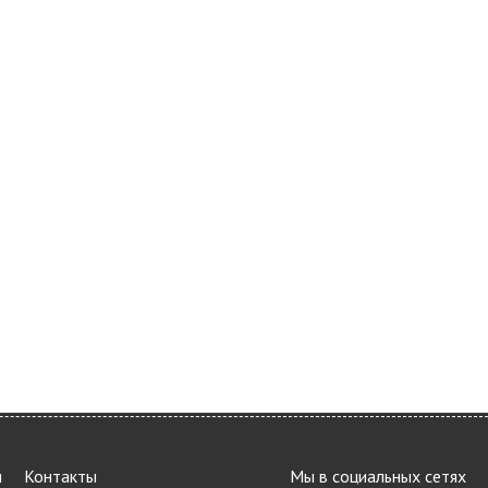
и
Контакты
Мы в социальных сетях