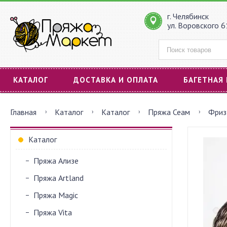
г. Челябинск
ул. Воровского 
КАТАЛОГ
ДОСТАВКА И ОПЛАТА
БАГЕТНАЯ
Главная
Каталог
Каталог
Пряжа Сеам
Фриз
Каталог
Пряжа Ализе
Пряжа Artland
Пряжа Magic
Пряжа Vita