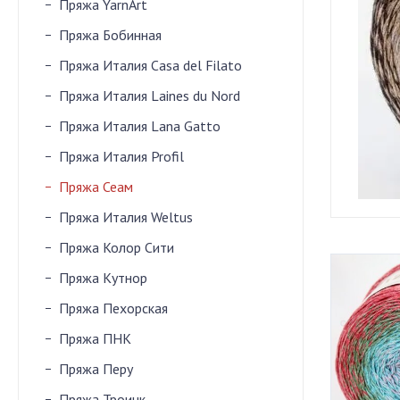
Пряжа YarnArt
Пряжа Бобинная
Пряжа Италия Casa del Filato
Пряжа Италия Laines du Nord
Пряжа Италия Lana Gatto
Пряжа Италия Profil
Пряжа Сеам
Пряжа Италия Weltus
Пряжа Колор Сити
Пряжа Кутнор
Пряжа Пехорская
Пряжа ПНК
Пряжа Перу
Пряжа Троицк