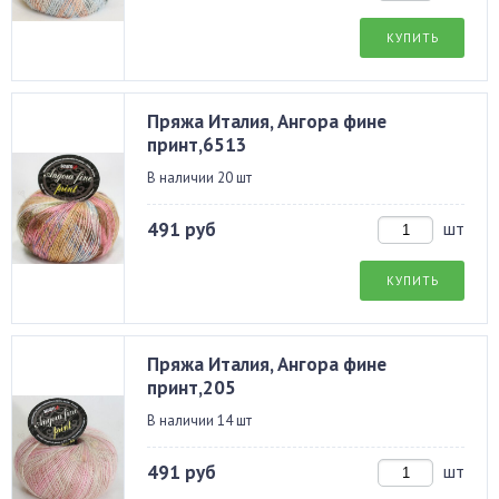
КУПИТЬ
Пряжа Италия, Ангора фине
принт,6513
В наличии 20 шт
491 руб
шт
КУПИТЬ
Пряжа Италия, Ангора фине
принт,205
В наличии 14 шт
491 руб
шт