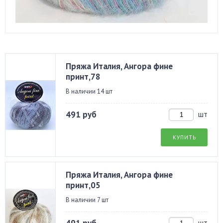
Пряжа Италия, Ангора фине
принт,78
В наличии 14 шт
491 руб
шт
КУПИТЬ
Пряжа Италия, Ангора фине
принт,05
В наличии 7 шт
шт