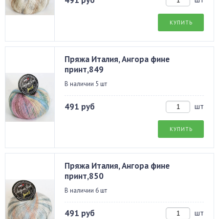
491 руб
КУПИТЬ
Пряжа Италия, Ангора фине
принт,849
В наличии 5 шт
491 руб
шт
КУПИТЬ
Пряжа Италия, Ангора фине
принт,850
В наличии 6 шт
491 руб
шт