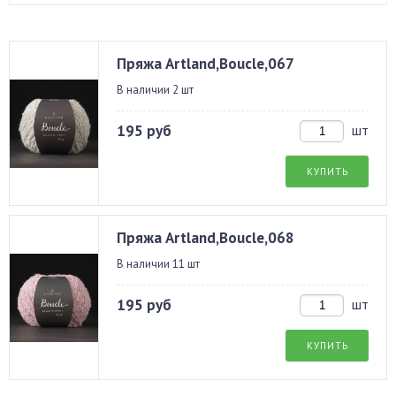
Пряжа Artland,Boucle,067
В наличии 2 шт
195 руб
шт
КУПИТЬ
Пряжа Artland,Boucle,068
В наличии 11 шт
195 руб
шт
КУПИТЬ