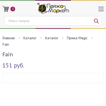
0
Главная
Каталог
Каталог
Пряжа Magic
Fain
Fain
151 руб.