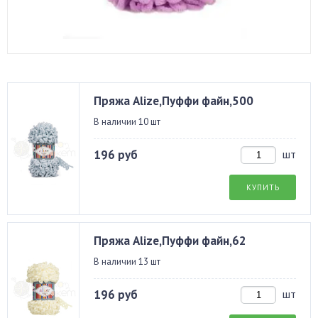
Пряжа Alize,Пуффи файн,500
В наличии 10 шт
196 руб
шт
КУПИТЬ
Пряжа Alize,Пуффи файн,62
В наличии 13 шт
196 руб
шт