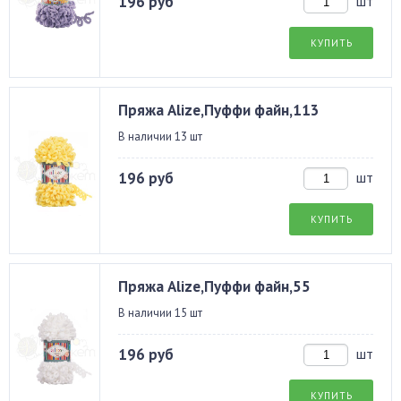
196 руб
шт
КУПИТЬ
Пряжа Alize,Пуффи файн,113
В наличии 13 шт
196 руб
шт
КУПИТЬ
Пряжа Alize,Пуффи файн,55
В наличии 15 шт
196 руб
шт
КУПИТЬ