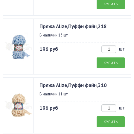
КУПИТЬ
Пряжа Alize,Пуффи файн,218
В наличии 13 шт
196 руб
шт
КУПИТЬ
Пряжа Alize,Пуффи файн,310
В наличии 11 шт
196 руб
шт
КУПИТЬ