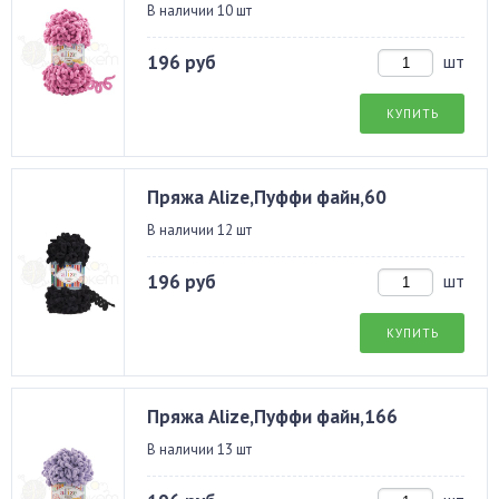
В наличии 10 шт
196 руб
шт
КУПИТЬ
Пряжа Alize,Пуффи файн,60
В наличии 12 шт
196 руб
шт
КУПИТЬ
Пряжа Alize,Пуффи файн,166
В наличии 13 шт