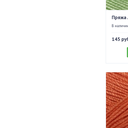
Пряжа 
В наличии
145 ру