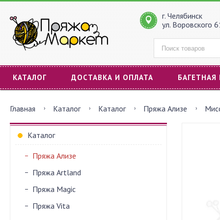
г. Челябинск
ул. Воровского 
КАТАЛОГ
ДОСТАВКА И ОПЛАТА
БАГЕТНАЯ
Главная
Каталог
Каталог
Пряжа Ализе
Мис
Каталог
Пряжа Ализе
Пряжа Artland
Пряжа Magic
Пряжа Vita