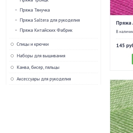
Пряжа Тянучка
Пряжа Saltera для рукоделия
Пряжа 
Пряжа Китайских Фабрик
В наличии
Спицы и крючки
145 ру
Наборы для вышивания
Канва, бисер, пяльцы
Аксессуары для рукоделия