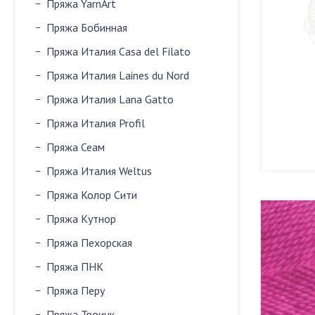
Пряжа YarnArt
Пряжа Бобинная
Пряжа Италия Casa del Filato
Пряжа Италия Laines du Nord
Пряжа Италия Lana Gatto
Пряжа Италия Profil
Пряжа Сеам
Пряжа Италия Weltus
Пряжа Колор Сити
Пряжа Кутнор
Пряжа Пехорская
Пряжа ПНК
Пряжа Перу
Пряжа Троицк