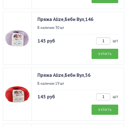
Пряжа Alize,Беби Вул,146
В наличии 30 шт
145 руб
шт
КУПИТЬ
Пряжа Alize,Беби Вул,56
В наличии 19 шт
145 руб
шт
КУПИТЬ