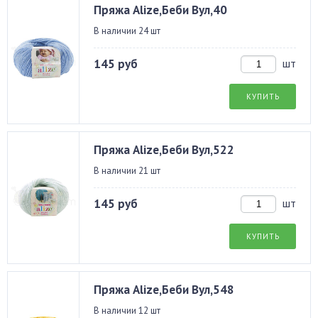
Пряжа Alize,Беби Вул,40
В наличии 24 шт
145 руб
шт
КУПИТЬ
Пряжа Alize,Беби Вул,522
В наличии 21 шт
145 руб
шт
КУПИТЬ
Пряжа Alize,Беби Вул,548
В наличии 12 шт