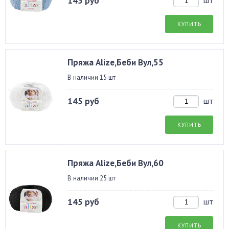
145 руб
шт
КУПИТЬ
Пряжа Alize,Беби Вул,55
В наличии 15 шт
145 руб
шт
КУПИТЬ
Пряжа Alize,Беби Вул,60
В наличии 25 шт
145 руб
шт
КУПИТЬ