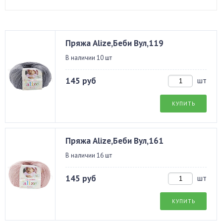
Пряжа Alize,Беби Вул,119
В наличии 10 шт
145 руб
шт
КУПИТЬ
Пряжа Alize,Беби Вул,161
В наличии 16 шт
145 руб
шт
КУПИТЬ