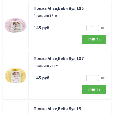
Пряжа Alize,Беби Вул,185
В наличии 17 шт
145 руб
шт
КУПИТЬ
Пряжа Alize,Беби Вул,187
В наличии 24 шт
145 руб
шт
КУПИТЬ
Пряжа Alize,Беби Вул,19