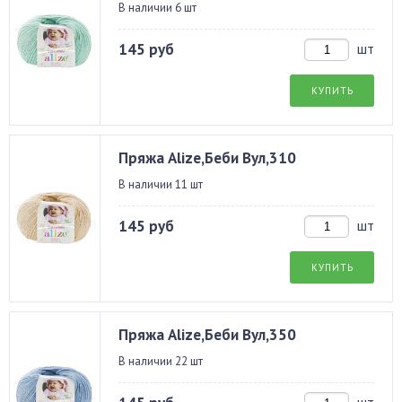
В наличии 6 шт
145 руб
шт
КУПИТЬ
Пряжа Alize,Беби Вул,310
В наличии 11 шт
145 руб
шт
КУПИТЬ
Пряжа Alize,Беби Вул,350
В наличии 22 шт