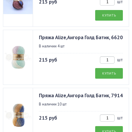
215 руб
шт
КУПИТЬ
Пряжа Alize,Ангора Голд Батик, 6620
В наличии 4 шт
215 руб
шт
КУПИТЬ
Пряжа Alize,Ангора Голд Батик, 7914
В наличии 10 шт
215 руб
шт
КУПИТЬ