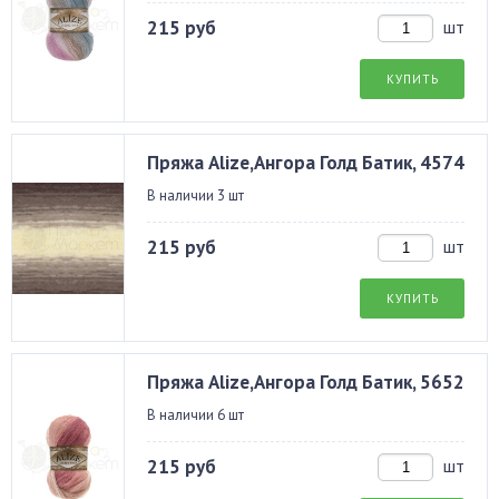
215 руб
шт
КУПИТЬ
Пряжа Alize,Ангора Голд Батик, 4574
В наличии 3 шт
215 руб
шт
КУПИТЬ
Пряжа Alize,Ангора Голд Батик, 5652
В наличии 6 шт
215 руб
шт