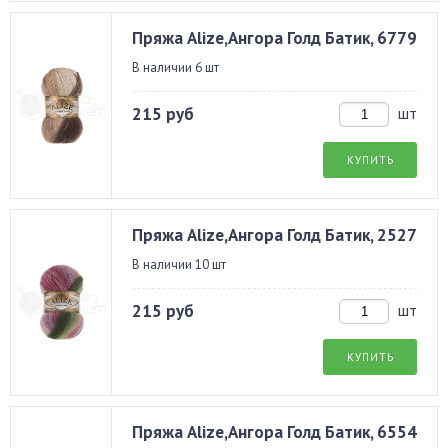
Пряжа Alize,Ангора Голд Батик, 6779
В наличии 6 шт
215 руб
шт
КУПИТЬ
Пряжа Alize,Ангора Голд Батик, 2527
В наличии 10 шт
215 руб
шт
КУПИТЬ
Пряжа Alize,Ангора Голд Батик, 6554