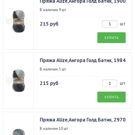
Пряжа Alize,Ангора Голд Батик, 1900
В наличии 9 шт
215 руб
шт
КУПИТЬ
Пряжа Alize,Ангора Голд Батик, 1984
В наличии 5 шт
215 руб
шт
КУПИТЬ
Пряжа Alize,Ангора Голд Батик, 2970
В наличии 10 шт