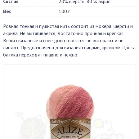
Состав
20% шерсть, 80 % акрил
Вес
100 г
Ровная тонкая и пушистая нить состоит из мохера, шерсти и
акрила. Не вытягивается, достаточно прочная и крепкая.
Вещи связанные из неё долго носятся, не выгорают и не
линяют. Предназначена для вязания спицами, крючком. Цвета
батика переходят плавно и нежно.