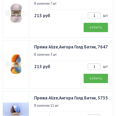
В наличии 7 шт
215 руб
шт
КУПИТЬ
Пряжа Alize,Ангора Голд Батик, 7647
В наличии 3 шт
215 руб
шт
КУПИТЬ
Пряжа Alize,Ангора Голд Батик, 5735
В наличии 11 шт