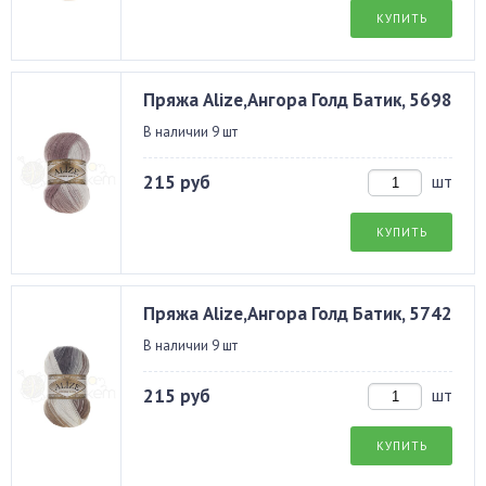
КУПИТЬ
Пряжа Alize,Ангора Голд Батик, 5698
В наличии 9 шт
215 руб
шт
КУПИТЬ
Пряжа Alize,Ангора Голд Батик, 5742
В наличии 9 шт
215 руб
шт
КУПИТЬ