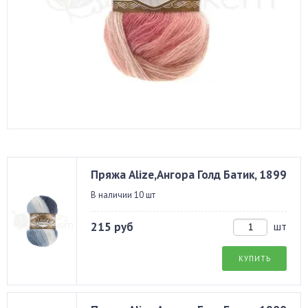
Пряжа Alize,Ангора Голд Батик, 1899
В наличии 10 шт
215 руб
шт
КУПИТЬ